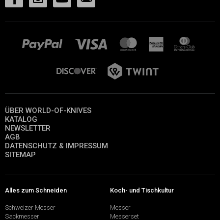
ÜBER WORLD-OF-KNIVES
KATALOG
NEWSLETTER
AGB
DATENSCHUTZ & IMPRESSUM
SITEMAP
Alles zum Schneiden
Koch- und Tischkultur
Schweizer Messer
Messer
Sackmesser
Messerset