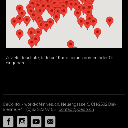
Zuviele Resultate, bitte auf Karte heran zoomen oder Ort
eingeben.
CeCo ltd. - world-of-knives.ch, Neuengasse 5, CH-2502 Biel-
Bienne, +41 (0)32 322 97 55 |
contact@ceco.ch