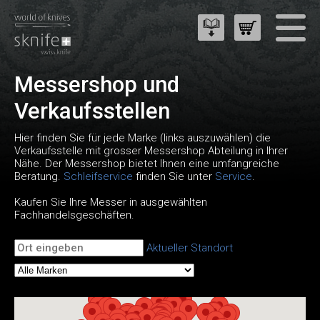
Messershop und
Verkaufsstellen
Hier finden Sie für jede Marke (links auszuwählen) die
Verkaufsstelle mit grosser Messershop Abteilung in Ihrer
Nähe. Der Messershop bietet Ihnen eine umfangreiche
Beratung.
Schleifservice
finden Sie unter
Service
.
Kaufen Sie Ihre Messer in ausgewählten
Fachhandelsgeschäften.
Aktueller Standort