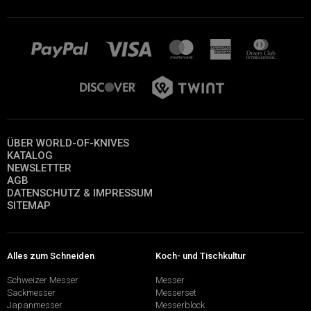
ÜBER WORLD-OF-KNIVES
KATALOG
NEWSLETTER
AGB
DATENSCHUTZ & IMPRESSUM
SITEMAP
Alles zum Schneiden
Koch- und Tischkultur
Schweizer Messer
Messer
Sackmesser
Messerset
Japanmesser
Messerblock