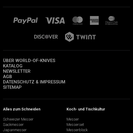
ÜBER WORLD-OF-KNIVES
KATALOG
NEWSLETTER
AGB
DATENSCHUTZ & IMPRESSUM
SITEMAP
Alles zum Schneiden
Koch- und Tischkultur
Schweizer Messer
Messer
Sackmesser
Messerset
Japanmesser
Messerblock