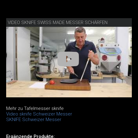
VIDEO SKNIFE SWISS MADE MESSER SCHÄRFEN
Mehr zu Tafelmesser sknife
Video sknife Schweizer Messer
SKNIFE Schweizer Messer
Ergänzende Produkte: