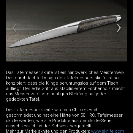
Das Tafelmesser sknife ist ein handwerkliches Meisterwerk.
Das durchdachte Design des Tafelmessers sknife ist so
konzipiert, dass die Klinge berührungslos auf dem Tisch
aufliegt. Der edle Griff aus stabilisiertem Eschenholz macht
das Messer zu einem richtigen Blickfang auf jeder
gedeckten Tafel.
Das Tafelmesser sknife wird aus Chirurgiestahl
geschmiedet und hat eine Härte von 58 HRC. Tafelmesser
sknife werden, wie alle Produkte aus der sknife-Serie,
ausschliesslich in der Schweiz hergestellt.
Mehr zur Marke sknife und den Produkten:
www.sknife.com