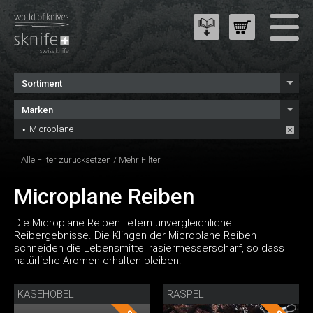
Sortiment
Marken
Microplane
Alle Filter zurücksetzen
/
Mehr Filter
Microplane Reiben
Die Microplane Reiben liefern unvergleichliche
Reibergebnisse. Die Klingen der Microplane Reiben
schneiden die Lebensmittel rasiermesserscharf, so dass
natürliche Aromen erhalten bleiben.
KÄSEHOBEL
RASPEL