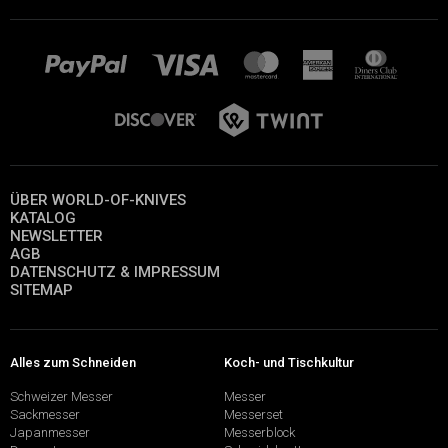
ÜBER WORLD-OF-KNIVES
KATALOG
NEWSLETTER
AGB
DATENSCHUTZ & IMPRESSUM
SITEMAP
Alles zum Schneiden
Koch- und Tischkultur
Schweizer Messer
Messer
Sackmesser
Messerset
Japanmesser
Messerblock