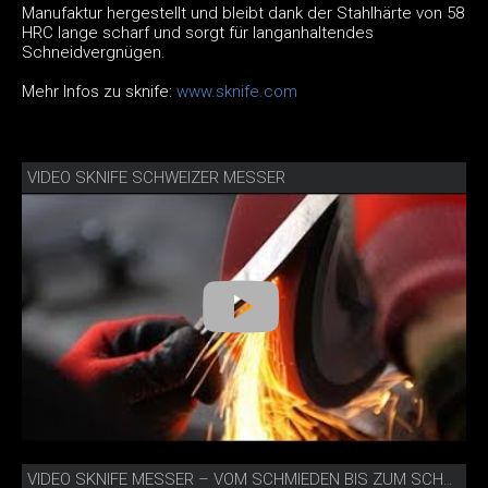
Manufaktur hergestellt und bleibt dank der Stahlhärte von 58
HRC lange scharf und sorgt für langanhaltendes
Schneidvergnügen.
Mehr Infos zu sknife:
www.sknife.com
VIDEO SKNIFE SCHWEIZER MESSER
VIDEO SKNIFE MESSER – VOM SCHMIEDEN BIS ZUM SCHNEIDEN