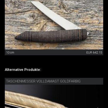
10 cm
EUR 642.15
Alternative Produkte:
TASCHENMESSER VOLLDAMAST GOLDFARBIG