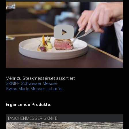
Mehr zu Steakmesserset assortiert
SKNIFE Schweizer Messer
Swiss Made Messer schärfen
Ergänzende Produkte:
TASCHENMESSER SKNIFE