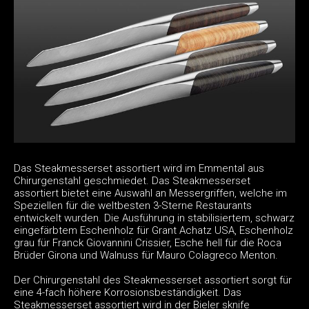
Das Steakmesserset assortiert wird im Emmental aus
Chirurgenstahl geschmiedet. Das Steakmesserset
assortiert bietet eine Auswahl an Messergriffen, welche im
Speziellen für die weltbesten 3-Sterne Restaurants
entwickelt wurden. Die Ausführung in stabilisiertem, schwarz
eingefärbtem Eschenholz für Grant Achatz USA, Eschenholz
grau für Franck Giovannini Crissier, Esche hell für die Roca
Brüder Girona und Walnuss für Mauro Colagreco Menton.
Der Chirurgenstahl des Steakmesserset assortiert sorgt für
eine 4-fach höhere Korrosionsbeständigkeit. Das
Steakmesserset assortiert wird in der Bieler sknife