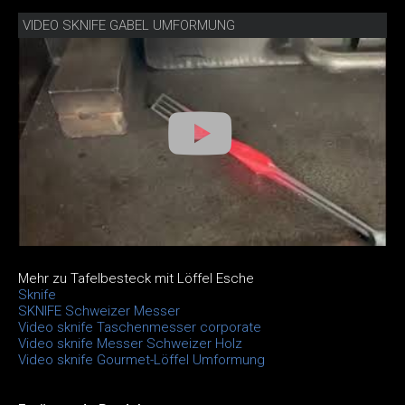
VIDEO SKNIFE GABEL UMFORMUNG
Mehr zu Tafelbesteck mit Löffel Esche
Sknife
SKNIFE Schweizer Messer
Video sknife Taschenmesser corporate
Video sknife Messer Schweizer Holz
Video sknife Gourmet-Löffel Umformung