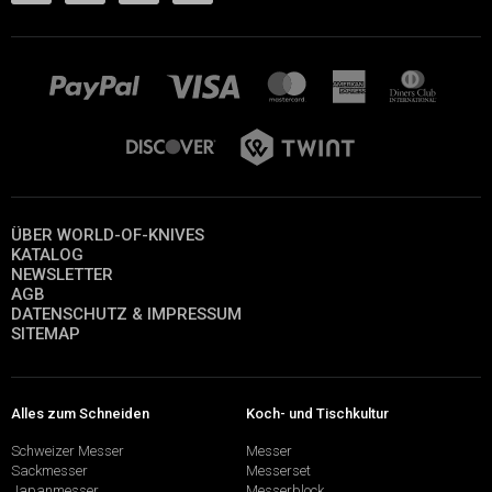
ÜBER WORLD-OF-KNIVES
KATALOG
NEWSLETTER
AGB
DATENSCHUTZ & IMPRESSUM
SITEMAP
Alles zum Schneiden
Koch- und Tischkultur
Schweizer Messer
Messer
Sackmesser
Messerset
Japanmesser
Messerblock