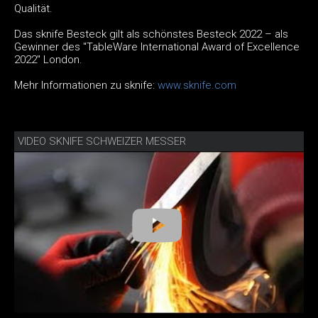
Qualität.
Das sknife Besteck gilt als schönstes Besteck 2022 – als
Gewinner des "TableWare International Award of Excellence
2022" London.
Mehr Informationen zu sknife:
www.sknife.com
VIDEO SKNIFE SCHWEIZER MESSER