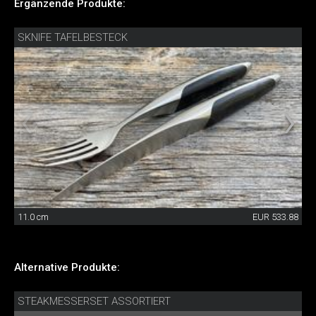
Ergänzende Produkte:
SKNIFE TAFELBESTECK
11.0 cm
EUR 533.88
Alternative Produkte:
STEAKMESSERSET ASSORTIERT