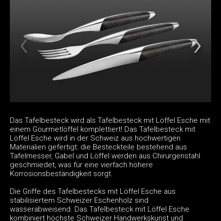
Das Tafelbesteck wird als Tafelbesteck mit Löffel Esche mit
einem Gourmetlöffel komplettiert! Das Tafelbesteck mit
Löffel Esche wird in der Schweiz aus hochwertigen
Materialien gefertigt: die Besteckteile bestehend aus
Tafelmesser, Gabel und Löffel werden aus Chirurgenstahl
geschmiedet, was für eine vierfach höhere
Korrosionsbeständigkeit sorgt.
Die Griffe des Tafelbestecks mit Löffel Esche aus
stabilisiertem Schweizer Eschenholz sind
wasserabweisend. Das Tafelbesteck mit Löffel Esche
kombiniert höchste Schweizer Handwerkskunst und