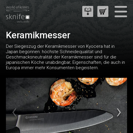
Keramikmesser
Der Siegeszug der Keramikmesser von Kyocera hat in
Japan begonnen: höchste Schneidequalität und
Geschmacksneutralität der Keramikmesser sind für die
japanischen Köche unabdingbar; Eigenschaften, die auch in
Europa immer mehr Konsumenten begeistern.