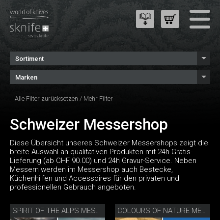
Sortiment
Marken
Alle Filter zurücksetzen
/
Mehr Filter
Schweizer Messershop
Diese Übersicht unseres Schweizer Messershops zeigt die
breite Auswahl an qualitativen Produkten mit 24h Gratis-
Lieferung (ab CHF 90.00) und 24h Gravur-Service. Neben
Messern werden im Messershop auch Bestecke,
Küchenhilfen und Accessoires für den privaten und
professionellen Gebrauch angeboten.
SPIRIT OF THE ALPS MESSERSET
COLOURS OF NATURE MESSERSET