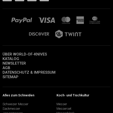
ÜBER WORLD-OF-KNIVES
KATALOG
NEWSLETTER
AGB
DATENSCHUTZ & IMPRESSUM
SITEMAP
Alles zum Schneiden
Koch- und Tischkultur
Schweizer Messer
Messer
Sackmesser
Messerset