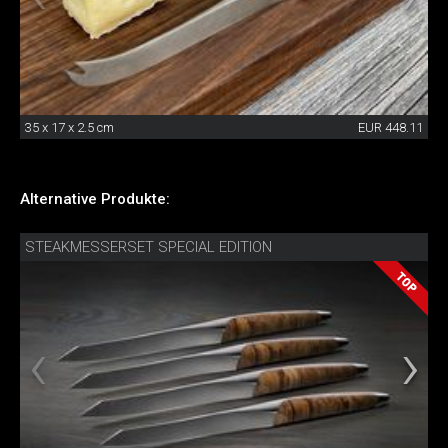
35 x 17 x 2.5 cm
EUR 448.11
Alternative Produkte:
STEAKMESSERSET SPECIAL EDITION