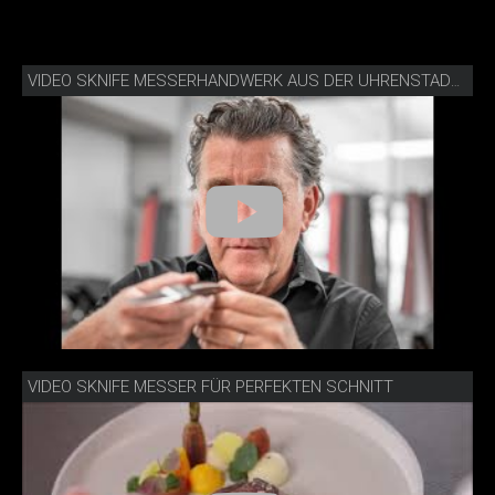
VIDEO SKNIFE MESSERHANDWERK AUS DER UHRENSTADT BIEL
VIDEO SKNIFE MESSER FÜR PERFEKTEN SCHNITT