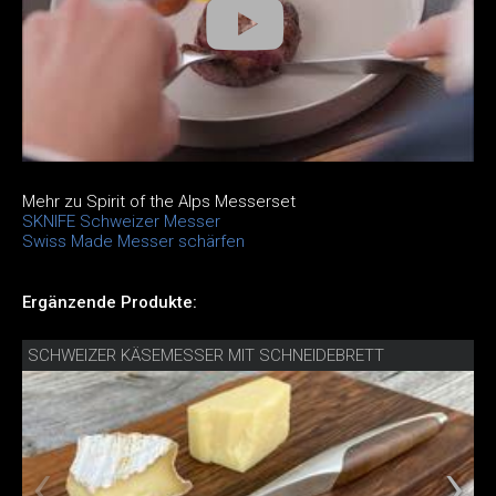
Mehr zu Spirit of the Alps Messerset
SKNIFE Schweizer Messer
Swiss Made Messer schärfen
Ergänzende Produkte:
SCHWEIZER KÄSEMESSER MIT SCHNEIDEBRETT