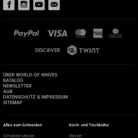
ÜBER WORLD-OF-KNIVES
KATALOG
NEWSLETTER
AGB
DATENSCHUTZ & IMPRESSUM
SITEMAP
Alles zum Schneiden
Koch- und Tischkultur
Schweizer Messer
Messer