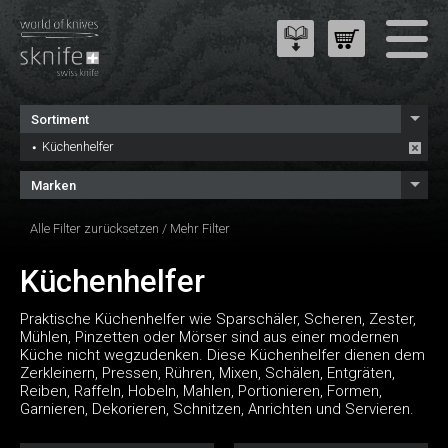
Sortiment
Küchenhelfer
Marken
Alle Filter zurücksetzen
/
Mehr Filter
Küchenhelfer
Praktische Küchenhelfer wie Sparschäler, Scheren, Zester,
Mühlen, Pinzetten oder Mörser sind aus einer modernen
Küche nicht wegzudenken. Diese Küchenhelfer dienen dem
Zerkleinern, Pressen, Rühren, Mixen, Schälen, Entgräten,
Reiben, Raffeln, Hobeln, Mahlen, Portionieren, Formen,
Garnieren, Dekorieren, Schnitzen, Anrichten und Servieren.