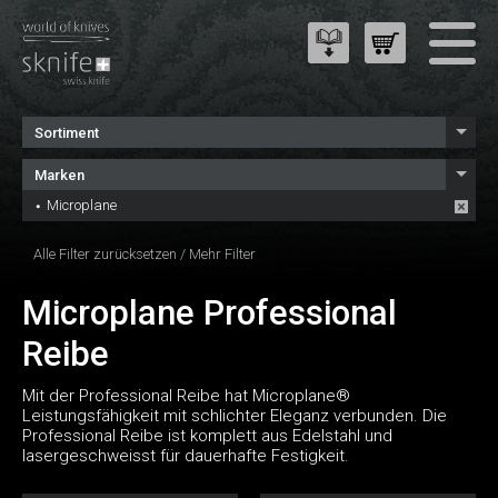
Sortiment
Marken
Microplane
Alle Filter zurücksetzen
/
Mehr Filter
Microplane Professional
Reibe
Mit der Professional Reibe hat Microplane®
Leistungsfähigkeit mit schlichter Eleganz verbunden. Die
Professional Reibe ist komplett aus Edelstahl und
lasergeschweisst für dauerhafte Festigkeit.