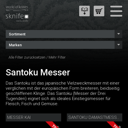
Sortiment
Marken
Alle Filter zurücksetzen
/
Mehr Filter
Santoku Messer
Das Santoku ist das japanische Vielzweckmesser mit einer
verglichen mit der europäischen Form breiteren, beidseitig
geschliffenen Klinge. Das Santoku (Messer der Drei
Tugenden) eignet sich als ideales Einstiegsmesser für
Fleisch, Fisch und Gemüse.
MESSER KAI
SANTOKU DAMASTMESSER