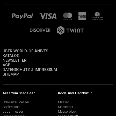
ÜBER WORLD-OF-KNIVES
KATALOG
NEWSLETTER
AGB
DATENSCHUTZ & IMPRESSUM
SITEMAP
Alles zum Schneiden
Koch- und Tischkultur
Schweizer Messer
Messer
Sackmesser
Messerset
Japanmesser
Messerblock