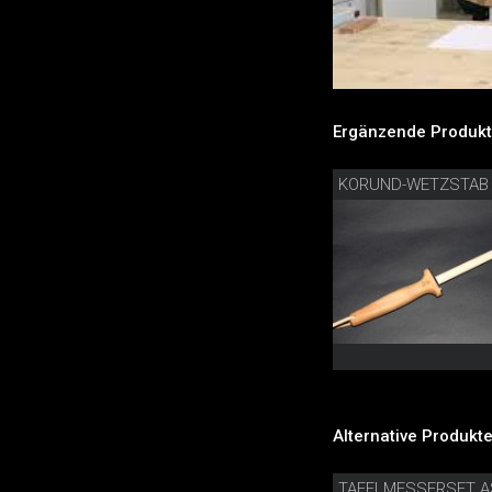
Ergänzende Produkt
KORUND-WETZSTAB
Alternative Produkte
TAFELMESSERSET A