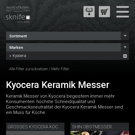
Sortiment
Marken
Kyocera
Alle Filter zurücksetzen
/
Mehr Filter
Kyocera Keramik Messer
Keramik Messer von Kyocera begeistern immer mehr
Konsumenten: höchste Schneidqualität und
Geschmacksneutralität der Kyocera Keramik Messer sind
ein Muss für Köche.
SHIN OBSTMESSER
GROSSES KYOCERA KOCHMESSER