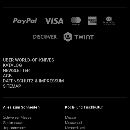
ÜBER WORLD-OF-KNIVES
KATALOG
NEWSLETTER
AGB
DATENSCHUTZ & IMPRESSUM
SITEMAP
Alles zum Schneiden
Koch- und Tischkultur
Schweizer Messer
Messer
Sackmesser
Messerset
Japanmesser
Messerblock