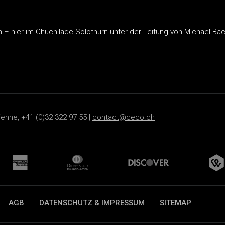
 – hier im Chuchilade Solothurn unter der Leitung von Michael 
ienne, +41 (0)32 322 97 55 |
contact@ceco.ch
AGB
DATENSCHUTZ & IMPRESSUM
SITEMAP