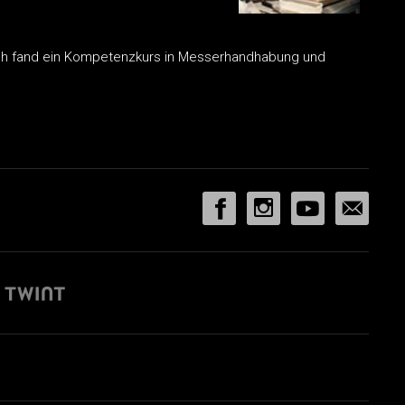
Bach fand ein Kompetenzkurs in Messerhandhabung und