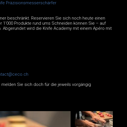
ife Präzisionsmesserschärfer
hmer beschränkt. Reservieren Sie sich noch heute einen
er 1'000 Produkte rund ums Schneiden können Sie – auf
 Abgerundet wird die Knife Academy mit einem Apéro mit
ntact@ceco.ch
melden Sie sich doch für die jeweils vorgängig