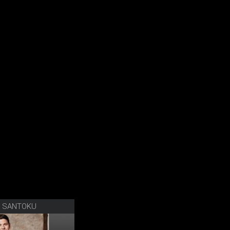
R SANTOKU