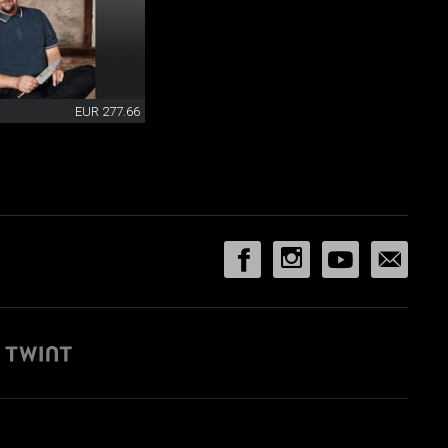
EUR 277.66