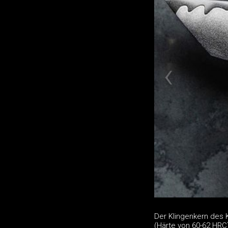
Der Klingenkern des 
(Härte von 60-62 HRC