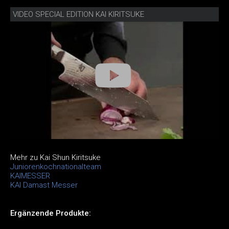
VIDEO SPECIAL EDITION KAI KIRITSUKE
Mehr zu Kai Shun Kiritsuke
Juniorenkochnationalteam
KAIMESSER
KAI Damast Messer
Ergänzende Produkte: