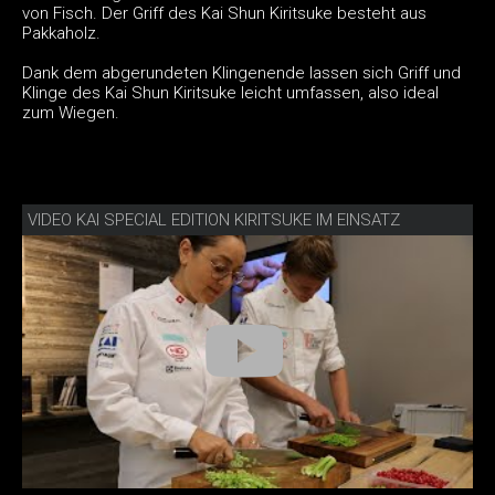
von Fisch. Der Griff des Kai Shun Kiritsuke besteht aus
Pakkaholz.
Dank dem abgerundeten Klingenende lassen sich Griff und
Klinge des Kai Shun Kiritsuke leicht umfassen, also ideal
zum Wiegen.
VIDEO KAI SPECIAL EDITION KIRITSUKE IM EINSATZ