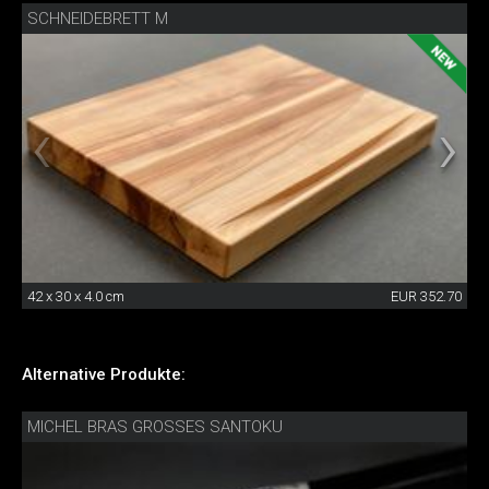
SCHNEIDEBRETT M
42 x 30 x 4.0 cm
EUR 352.70
Alternative Produkte:
MICHEL BRAS GROSSES SANTOKU