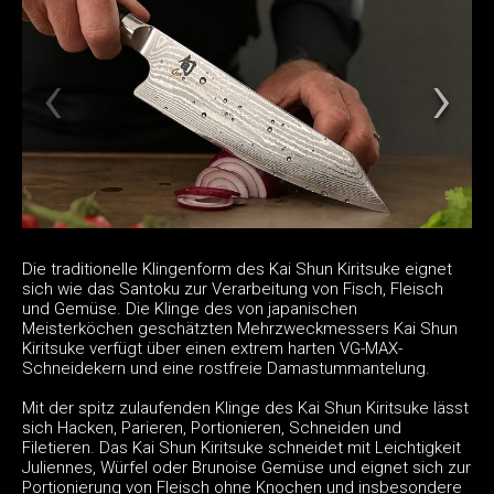
Die traditionelle Klingenform des Kai Shun Kiritsuke eignet
sich wie das Santoku zur Verarbeitung von Fisch, Fleisch
und Gemüse. Die Klinge des von japanischen
Meisterköchen geschätzten Mehrzweckmessers Kai Shun
Kiritsuke verfügt über einen extrem harten VG-MAX-
Schneidekern und eine rostfreie Damastummantelung.
Mit der spitz zulaufenden Klinge des Kai Shun Kiritsuke lässt
sich Hacken, Parieren, Portionieren, Schneiden und
Filetieren. Das Kai Shun Kiritsuke schneidet mit Leichtigkeit
Juliennes, Würfel oder Brunoise Gemüse und eignet sich zur
Portionierung von Fleisch ohne Knochen und insbesondere