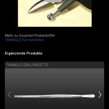
Mehr zu Gourmet Probierlöffel
TRIANGLE Küchenhelfer
Ergänzende Produkte:
TRIANGLE GRILLPINZETTE