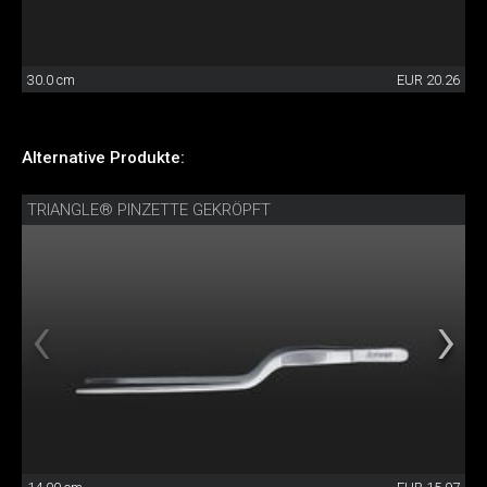
30.0 cm
EUR 20.26
Alternative Produkte:
TRIANGLE® PINZETTE GEKRÖPFT