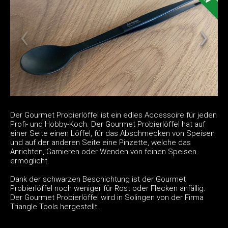
Der Gourmet Probierlöffel ist ein edles Accessoire für jeden
Profi- und Hobby-Koch. Der Gourmet Probierlöffel hat auf
einer Seite einen Löffel, für das Abschmecken von Speisen
und auf der anderen Seite eine Pinzette, welche das
Anrichten, Garnieren oder Wenden von feinen Speisen
ermöglicht.
Dank der schwarzen Beschichtung ist der Gourmet
Probierlöffel noch weniger für Rost oder Flecken anfällig.
Der Gourmet Probierlöffel wird in Solingen von der Firma
Triangle Tools hergestellt.