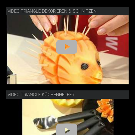
VIDEO TRIANGLE DEKORIEREN & SCHNITZEN
VIDEO TRIANGLE KÜCHENHELFER