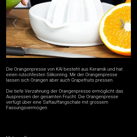
Die Orangenpresse von KAI besteht aus Keramik und hat
einen rutschfesten Silikonring. Mir der Orangenpresse
lassen sich Orangen aber auch Grapefruits pressen.
Die tiefe Verzahnung der Orangenpresse ermöglicht das
Auspressen der gesamten Frucht. Die Orangenpresse
verfügt über eine Saftauffangschale mit grossem
Fassungsvermögen.