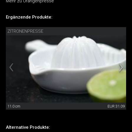
Mehr zu Orangenpresse
Ergänzende Produkte:
ZITRONENPRESSE
11.0 cm
EUR 31.09
Alternative Produkte: