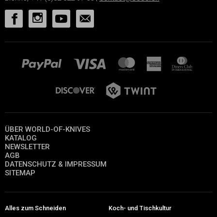
ÜBER WORLD-OF-KNIVES
KATALOG
NEWSLETTER
AGB
DATENSCHUTZ & IMPRESSUM
SITEMAP
Alles zum Schneiden
Koch- und Tischkultur