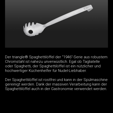
Der triangle® Spaghettilöffel der "1946"-Serie aus robustem
Chromstahl ist nahezu unverwüstlich. Egal ob Tagliatelle
oder Spaghetti, der Spaghettilöffel ist ein nützlicher und
hochwertiger Küchenhelfer für Nudel-Liebhaber.
Der Spaghettilöffel ist rostfrei und kann in der Spülmaschine
gereinigt werden. Dank der massiven Verarbeitung kann der
Spaghettilöffel auch in der Gastronomie verwendet werden.