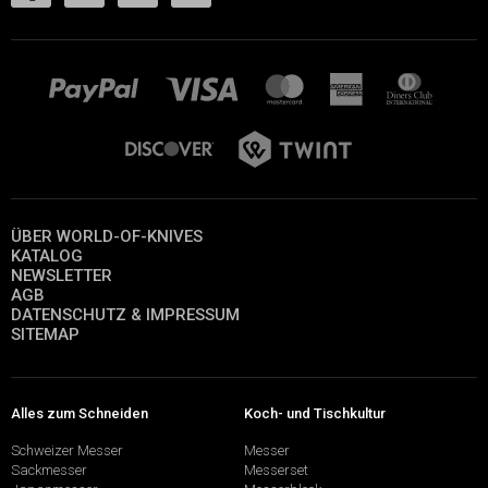
ÜBER WORLD-OF-KNIVES
KATALOG
NEWSLETTER
AGB
DATENSCHUTZ & IMPRESSUM
SITEMAP
Alles zum Schneiden
Koch- und Tischkultur
Schweizer Messer
Messer
Sackmesser
Messerset