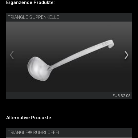
Ergänzende Produkte:
TRIANGLE SUPPENKELLE
EUR 32.05
Alternative Produkte:
TRIANGLE® RÜHRLÖFFEL