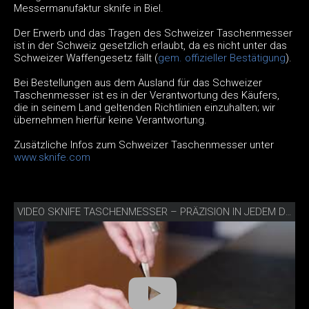
Messermanufaktur sknife in Biel.
Der Erwerb und das Tragen des Schweizer Taschenmesser
ist in der Schweiz gesetzlich erlaubt, da es nicht unter das
Schweizer Waffengesetz fällt (
gem. offizieller Bestätigung
).
Bei Bestellungen aus dem Ausland für das Schweizer
Taschenmesser ist es in der Verantwortung des Käufers,
die in seinem Land geltenden Richtlinien einzuhalten; wir
übernehmen hierfür keine Verantwortung.
Zusätzliche Infos zum Schweizer Taschenmesser unter
www.sknife.com
VIDEO SKNIFE TASCHENMESSER – PRÄZISION IN JEDEM DETAIL