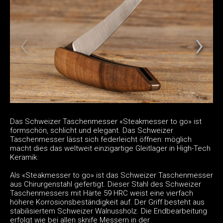
Das Schweizer Taschenmesser «Steakmesser to go» ist
formschön, schlicht und elegant. Das Schweizer
Taschenmesser lässt sich federleicht öffnen: möglich
macht dies das weltweit einzigartige Gleitlager in High-Tech
Keramik.
Als «Steakmesser to go» ist das Schweizer Taschenmesser
aus Chirurgenstahl gefertigt. Dieser Stahl des Schweizer
Taschenmessers mit Härte 59 HRC weist eine vierfach
höhere Korrosionsbeständigkeit auf. Der Griff besteht aus
stabilisiertem Schweizer Walnussholz. Die Endbearbeitung
erfolgt wie bei allen sknife Messern in der