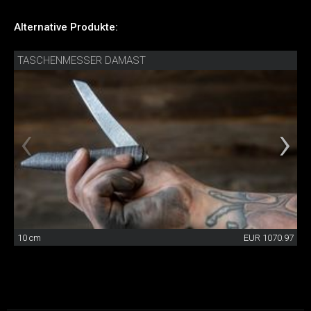
Alternative Produkte:
TASCHENMESSER DAMAST
10 cm
EUR 1070.97