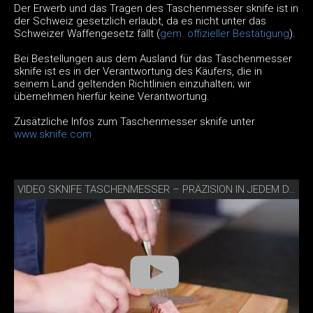
Der Erwerb und das Tragen des Taschenmesser sknife ist in
der Schweiz gesetzlich erlaubt, da es nicht unter das
Schweizer Waffengesetz fällt (
gem. offizieller Bestätigung
).
Bei Bestellungen aus dem Ausland für das Taschenmesser
sknife ist es in der Verantwortung des Käufers, die in
seinem Land geltenden Richtlinien einzuhalten; wir
übernehmen hierfür keine Verantwortung.
Zusätzliche Infos zum Taschenmesser sknife unter
www.sknife.com
VIDEO SKNIFE TASCHENMESSER – PRÄZISION IN JEDEM DETAIL