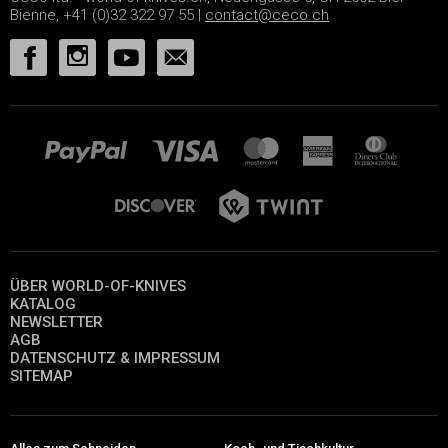
Bienne, +41 (0)32 322 97 55 |
contact@ceco.ch
ÜBER WORLD-OF-KNIVES
KATALOG
NEWSLETTER
AGB
DATENSCHUTZ & IMPRESSUM
SITEMAP