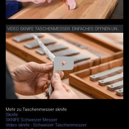
VIDEO SKNIFE TASCHENMESSER: EINFACHES ÖFFNEN UND SCHLIESSEN
Mehr zu Taschenmesser sknife
Sknife
SKNIFE Schweizer Messer
Video sknife - Schweizer Taschenmesser