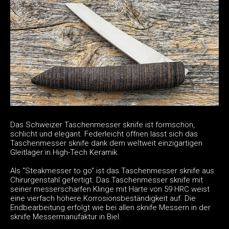
Das Schweizer Taschenmesser sknife ist formschön,
schlicht und elegant. Federleicht öffnen lässt sich das
Taschenmesser sknife dank dem weltweit einzigartigen
Gleitlager in High-Tech Keramik.
Als "Steakmesser to go" ist das Taschenmesser sknife aus
Chirurgenstahl gefertigt. Das Taschenmesser sknife mit
seiner messerscharfen Klinge mit Härte von 59 HRC weist
eine vierfach höhere Korrosionsbeständigkeit auf. Die
Endbearbeitung erfolgt wie bei allen sknife Messern in der
sknife Messermanufaktur in Biel.