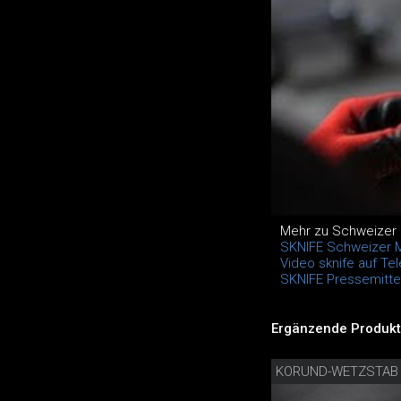
Mehr zu Schweizer
SKNIFE Schweizer 
Video sknife auf Tel
SKNIFE Pressemittei
Ergänzende Produkt
KORUND-WETZSTAB