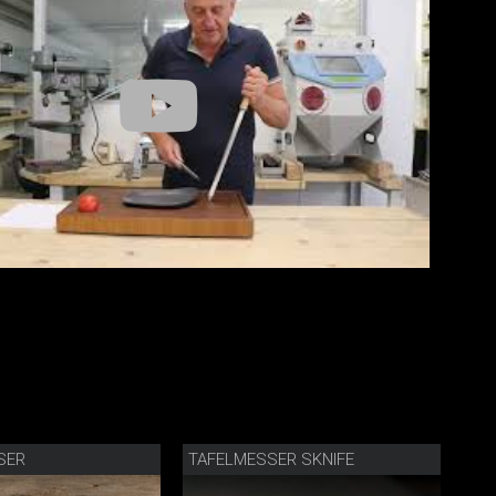
SER
TAFELMESSER SKNIFE