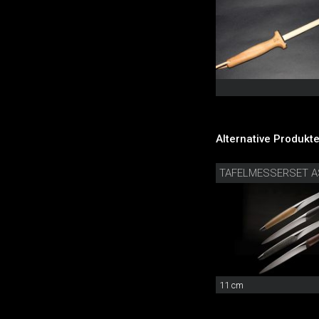
Alternative Produkte
TAFELMESSERSET A
11 cm