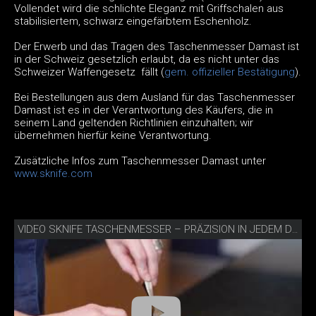
Vollendet wird die schlichte Eleganz mit Griffschalen aus
stabilisiertem, schwarz eingefärbtem Eschenholz.
Der Erwerb und das Tragen des Taschenmesser Damast ist
in der Schweiz gesetzlich erlaubt, da es nicht unter das
Schweizer Waffengesetz fällt (
gem. offizieller Bestätigung
).
Bei Bestellungen aus dem Ausland für das Taschenmesser
Damast ist es in der Verantwortung des Käufers, die in
seinem Land geltenden Richtlinien einzuhalten; wir
übernehmen hierfür keine Verantwortung.
Zusätzliche Infos zum Taschenmesser Damast unter
www.sknife.com
VIDEO SKNIFE TASCHENMESSER – PRÄZISION IN JEDEM DETAIL