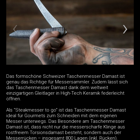
Das formschöne Schweizer Taschenmesser Damast ist
genau das Richtige für Messersammler. Zudem lässt sich
das Taschenmesser Damast dank dem weltweit
einzigartigen Gleitlager in High-Tech Keramik federleicht
öffnen.
Als "Steakmesser to go" ist das Taschenmesser Damast
ideal für Gourmets zum Schneiden mit dem eigenen
Messer unterwegs. Das Besondere am Taschenmesser
Damast ist, dass nicht nur die messerscharfe Klinge aus
rostfreiem Torsionsdamast besteht, sondern auch der
Messerrücken – insgesamt 800 Lagen (inkl. Rücken).