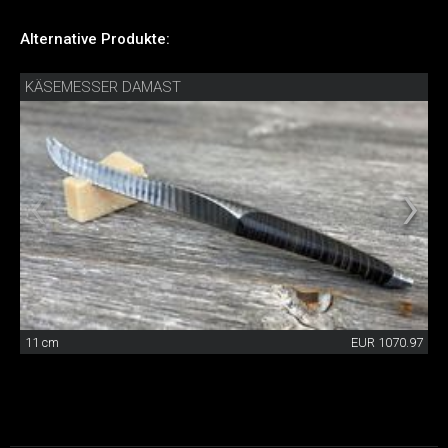
Alternative Produkte:
KÄSEMESSER DAMAST
11 cm
EUR 1070.97