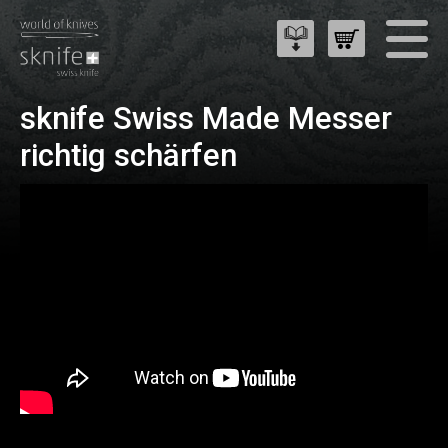
sknife Swiss Made Messer
richtig schärfen