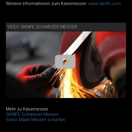
Weitere Informationen zum Käsemesser:
www.sknife.com
VIDEO SKNIFE SCHWEIZER MESSER
Mehr zu Käsemesser
SKNIFE Schweizer Messer
Swiss Made Messer schärfen