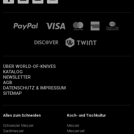
ÜBER WORLD-OF-KNIVES
KATALOG
NEWSLETTER
AGB
DATENSCHUTZ & IMPRESSUM
SITEMAP
Alles zum Schneiden
Koch- und Tischkultur
Schweizer Messer
Messer
Sackmesser
Messerset