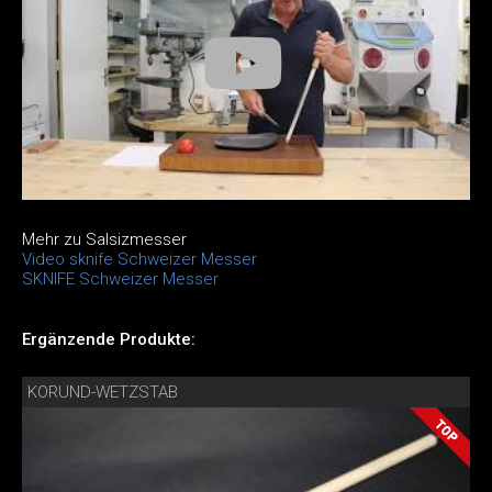
Mehr zu Salsizmesser
Video sknife Schweizer Messer
SKNIFE Schweizer Messer
Ergänzende Produkte:
KORUND-WETZSTAB