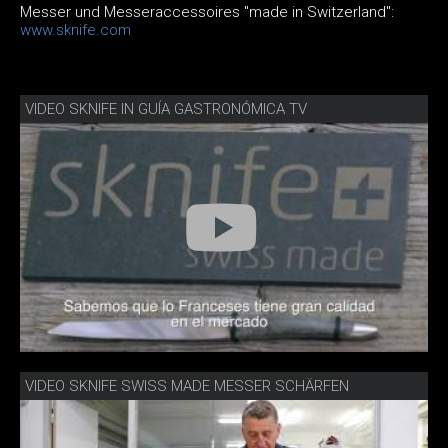
Messer und Messeraccessoires "made in Switzerland":
www.sknife.com
VIDEO SKNIFE IN GUÍA GASTRONÓMICA TV
VIDEO SKNIFE SWISS MADE MESSER SCHÄRFEN