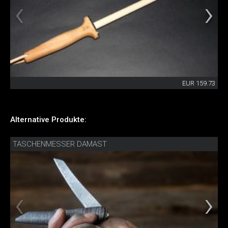
EUR 159.73
Alternative Produkte:
TASCHENMESSER DAMAST