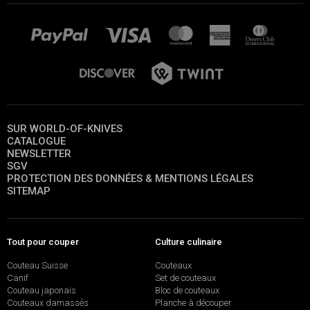
SUR WORLD-OF-KNIVES
CATALOGUE
NEWSLETTER
SGV
PROTECTION DES DONNÉES & MENTIONS LÉGALES
SITEMAP
Tout pour couper
Culture culinaire
Couteau Suisse
Couteaux
Canif
Set de couteaux
Couteau japonais
Bloc de couteaux
Couteaux damassés
Planche à découper