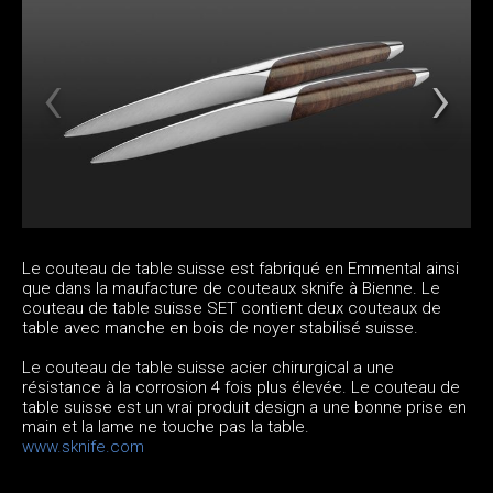
Le couteau de table suisse est fabriqué en Emmental ainsi
que dans la maufacture de couteaux sknife à Bienne. Le
couteau de table suisse SET contient deux couteaux de
table avec manche en bois de noyer stabilisé suisse.
Le couteau de table suisse acier chirurgical a une
résistance à la corrosion 4 fois plus élevée. Le couteau de
table suisse est un vrai produit design a une bonne prise en
main et la lame ne touche pas la table.
www.sknife.com