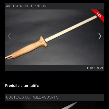
AIGUISOIR EN CORINDON
EUR 159.73
Produits alternatifs :
COUTEAUX DE TABLE ASSORTIS