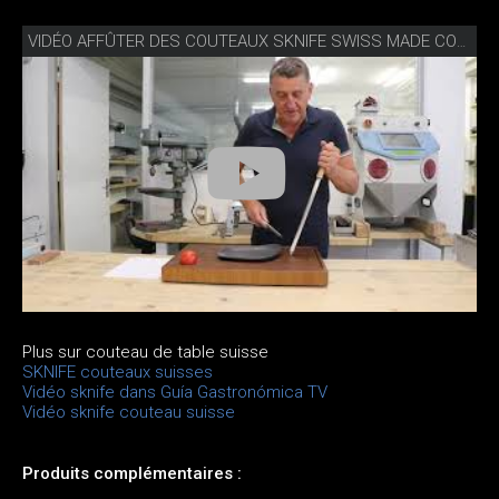
VIDÉO AFFÛTER DES COUTEAUX SKNIFE SWISS MADE COMME UN PRO
Plus sur couteau de table suisse
SKNIFE couteaux suisses
Vidéo sknife dans Guía Gastronómica TV
Vidéo sknife couteau suisse
Produits complémentaires :