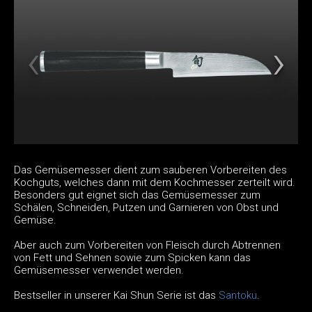
Das Gemüsemesser dient zum sauberen Vorbereiten des
Kochguts, welches dann mit dem Kochmesser zerteilt wird.
Besonders gut eignet sich das Gemüsemesser zum
Schälen, Schneiden, Putzen und Garnieren von Obst und
Gemüse.
Aber auch zum Vorbereiten von Fleisch durch Abtrennen
von Fett und Sehnen sowie zum Spicken kann das
Gemüsemesser verwendet werden.
Bestseller in unserer Kai Shun Serie ist das
Santoku
.