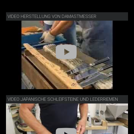
VIDEO HERSTELLUNG VON DAMASTMESSER
VIDEO JAPANISCHE SCHLEIFSTEINE UND LEDERRIEMEN