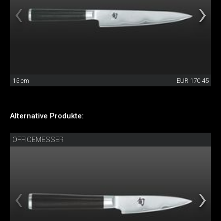
15 cm
EUR 170.45
Alternative Produkte:
OFFICEMESSER