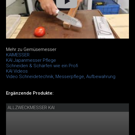
Mehr zu Gemüsemesser
KAIMESSER
KAI Japanmesser Pflege
Schneiden & Schärfen wie ein Profi
KAI Videos
Video Schneidetechnik, Messerpflege, Aufbewahrung
Ergänzende Produkte:
ALLZWECKMESSER KAI