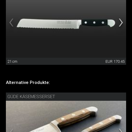
21 cm
EUR 170.45
Alternative Produkte:
GÜDE KÄSEMESSERSET