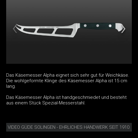
Das Käsemesser Alpha eignet sich sehr gut für Weichkäse.
Die wohlgeformte Klinge des Käsemesser Alpha ist 15 cm
lang.
Das Käsemesser Alpha ist handgeschmiedet und besteht
aus einem Stück Spezial-Messerstahl.
VIDEO GÜDE SOLINGEN - EHRLICHES HANDWERK SEIT 1910