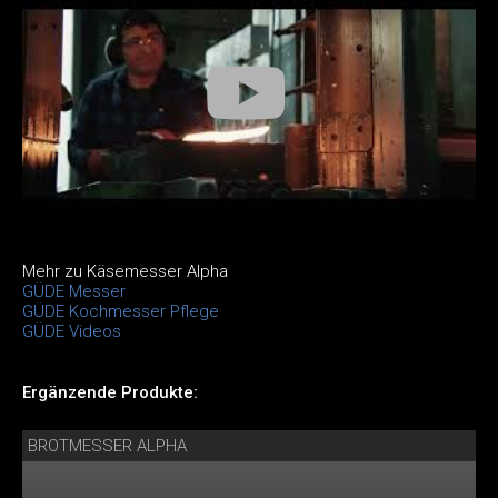
Mehr zu Käsemesser Alpha
GÜDE Messer
GÜDE Kochmesser Pflege
GÜDE Videos
Ergänzende Produkte:
BROTMESSER ALPHA