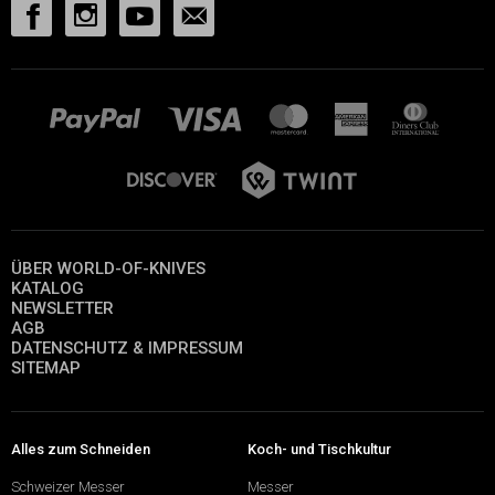
ÜBER WORLD-OF-KNIVES
KATALOG
NEWSLETTER
AGB
DATENSCHUTZ & IMPRESSUM
SITEMAP
Alles zum Schneiden
Koch- und Tischkultur
Schweizer Messer
Messer