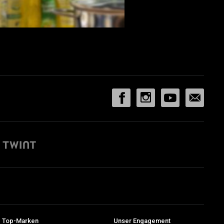
 Top-Marken
Unser Engagement