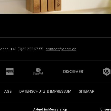
ienne, +41 (0)32 322 97 55 |
contact@ceco.ch
AGB
DATENSCHUTZ & IMPRESSUM
SITEMAP
Aktuell im Messershop
Unsere