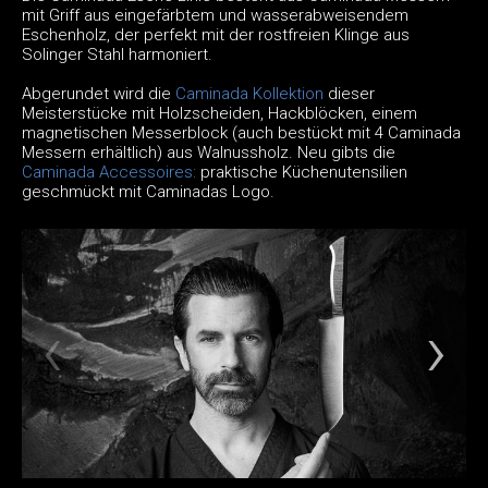
mit Griff aus eingefärbtem und wasserabweisendem
Eschenholz, der perfekt mit der rostfreien Klinge aus
Solinger Stahl harmoniert.
Abgerundet wird die
Caminada Kollektion
dieser
Meisterstücke mit Holzscheiden, Hackblöcken, einem
magnetischen Messerblock (auch bestückt mit 4 Caminada
Messern erhältlich) aus Walnussholz. Neu gibts die
Caminada Accessoires:
praktische Küchenutensilien
geschmückt mit Caminadas Logo.