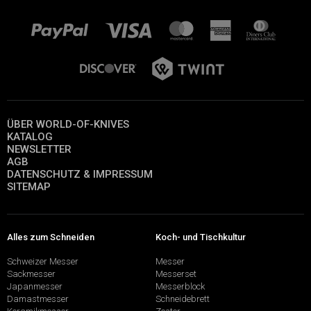
ÜBER WORLD-OF-KNIVES
KATALOG
NEWSLETTER
AGB
DATENSCHUTZ & IMPRESSUM
SITEMAP
Alles zum Schneiden
Koch- und Tischkultur
Schweizer Messer
Messer
Sackmesser
Messerset
Japanmesser
Messerblock
Damastmesser
Schneidebrett