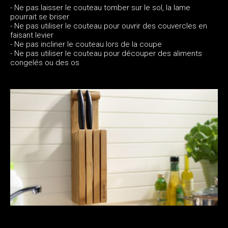
- Ne pas laisser le couteau tomber sur le sol, la lame
pourrait se briser
- Ne pas utiliser le couteau pour ouvrir des couvercles en
faisant levier
- Ne pas incliner le couteau lors de la coupe
- Ne pas utiliser le couteau pour découper des aliments
congelés ou des os