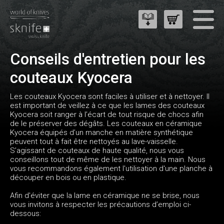
Conseils d'entretien pour les
couteaux Kyocera
Les couteaux Kyocera sont faciles à utiliser et à nettoyer. Il
est important de veillez à ce que les lames des couteaux
Kyocera soit ranger à l’écart de tout risque de chocs afin
de le préserver des dégâts. Les couteaux en céramique
Kyocera équipés d’un manche en matière synthétique
peuvent tout à fait être nettoyés au lave-vaisselle.
S’agissant de couteaux de haute qualité, nous vous
conseillons tout de même de les nettoyer à la main. Nous
vous recommandons également l'utilisation d'une planche à
découper en bois ou en plastique.
Afin d'éviter que la lame en céramique ne se brise, nous
vous invitons à respecter les précautions d’emploi ci-
dessous: