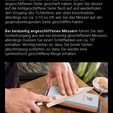
angeschliffenen Seite geschärft haben, legen Sie dieses
auf die hohlgeschliffene Seite flach auf und wiederholen
den Vorgang des Schleifens, wie oben beschrieben,
allerdings nur ca. 1/10 so oft, wie Sie das Messer auf der
gegenüberliegenden Seite geschliffen haben.
Bei beidseitig angeschliffenen Messern
führen Sie den
Schleifvorgang aus wie bei einseitig geschliffenen Messern,
allerdings müssen Sie einen Schliffwinkel von ca. 15°
einhalten. Wichtig hierbei ist, dass Sie beide Seiten
gleichmässig schleifen, so dass Sie wieder eine
symmetrisch geschliffene Klinge erhalten.