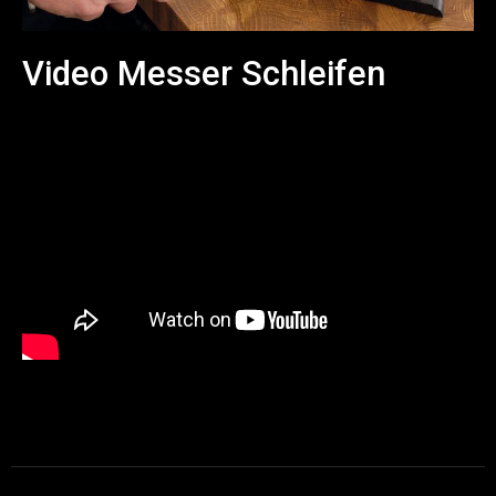
Video Messer Schleifen