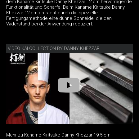
dem Kaname Kiritsuke Danny Khezzar 12 cm hervorragende
Funktionalität und Schärfe. Beim Kaname Kiritsuke Danny
Khezzar 12 cm entsteht durch die spezielle
Fertigungsmethode eine dünne Schneide, die den
Widerstand bei der Anwendung reduziert.
VIDEO KAI COLLECTION BY DANNY KHEZZAR
Mehr zu Kaname Kiritsuke Danny Khezzar 19.5 cm