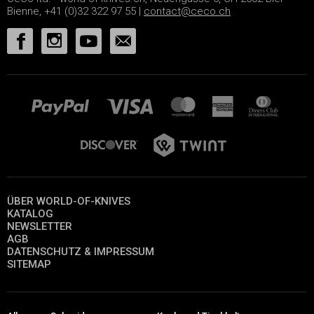
Bienne, +41 (0)32 322 97 55 |
contact@ceco.ch
ÜBER WORLD-OF-KNIVES
KATALOG
NEWSLETTER
AGB
DATENSCHUTZ & IMPRESSUM
SITEMAP