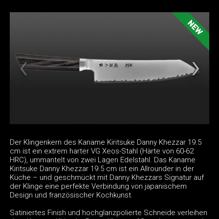
Der Klingenkern des Kaname Kiritsuke Danny Khezzar 19.5
cm ist ein extrem harter VG Xeos-Stahl (Härte von 60-62
HRC), ummantelt von zwei Lagen Edelstahl. Das Kaname
Kiritsuke Danny Khezzar 19.5 cm ist ein Allrounder in der
Küche – und geschmückt mit Danny Khezzars Signatur auf
der Klinge eine perfekte Verbindung von japanischem
Design und französischer Kochkunst.
Satiniertes Finish und hochglanzpolierte Schneide verleihen