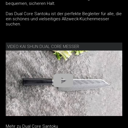
bequemen, sicheren Halt.
Das Dual Core Santoku ist der perfekte Begleiter für alle, die
ein schönes und vielseitiges Allzweck-Küchenmesser
suchen.
VIDEO KAI SHUN DUAL CORE MESSER
Mehr zu Dual Core Santoku