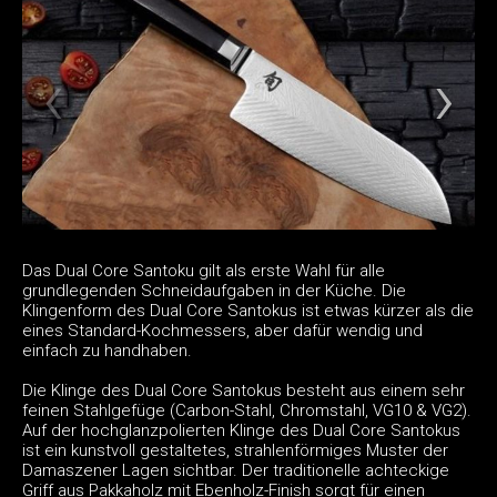
Das Dual Core Santoku gilt als erste Wahl für alle
grundlegenden Schneidaufgaben in der Küche. Die
Klingenform des Dual Core Santokus ist etwas kürzer als die
eines Standard-Kochmessers, aber dafür wendig und
einfach zu handhaben.
Die Klinge des Dual Core Santokus besteht aus einem sehr
feinen Stahlgefüge (Carbon-Stahl, Chromstahl, VG10 & VG2).
Auf der hochglanzpolierten Klinge des Dual Core Santokus
ist ein kunstvoll gestaltetes, strahlenförmiges Muster der
Damaszener Lagen sichtbar. Der traditionelle achteckige
Griff aus Pakkaholz mit Ebenholz-Finish sorgt für einen