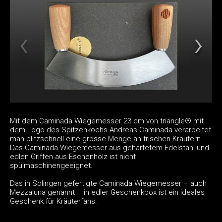
Mit dem Caminada Wiegemesser 23 cm von triangle® mit
dem Logo des Spitzenkochs Andreas Caminada verarbeitet
man blitzschnell eine grosse Menge an frischen Kräutern.
Das Caminada Wiegemesser aus gehärtetem Edelstahl und
edlen Griffen aus Eschenholz ist nicht
spülmaschinengeeignet.
Das in Solingen gefertigte Caminada Wiegemesser – auch
Mezzaluna genannt – in edler Geschenkbox ist ein ideales
Geschenk für Kräuterfans.