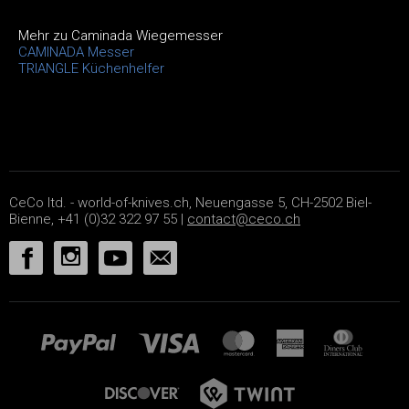
Mehr zu Caminada Wiegemesser
CAMINADA Messer
TRIANGLE Küchenhelfer
CeCo ltd. - world-of-knives.ch, Neuengasse 5, CH-2502 Biel-
Bienne, +41 (0)32 322 97 55 |
contact@ceco.ch