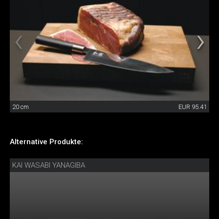
20 cm
EUR 95.41
Alternative Produkte:
KAI WASABI YANAGIBA