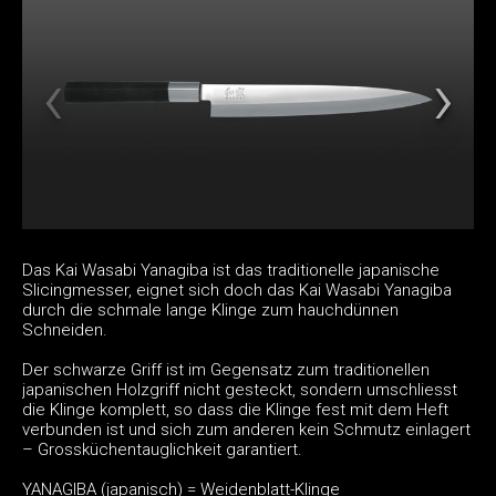
Das Kai Wasabi Yanagiba ist das traditionelle japanische
Slicingmesser, eignet sich doch das Kai Wasabi Yanagiba
durch die schmale lange Klinge zum hauchdünnen
Schneiden.
Der schwarze Griff ist im Gegensatz zum traditionellen
japanischen Holzgriff nicht gesteckt, sondern umschliesst
die Klinge komplett, so dass die Klinge fest mit dem Heft
verbunden ist und sich zum anderen kein Schmutz einlagert
– Grossküchentauglichkeit garantiert.
YANAGIBA (japanisch) = Weidenblatt-Klinge