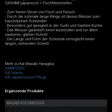
SASHIMI (japanisch) = Fischfilletstreifen
- Zum feinen Slicen von Fisch und Fleisch
- Durch die schmale lange Klinge ist dieses Messer zum
hauchdünnen Schneiden
- Besonders gut geeignet in der Sushi und Sashimi Küche
- Das Messer garantiert einen kunstvollen und vor allem
sauberen, glatten Schnitt
- Die Länge und Form der Schneide ermöglicht einen
langen, ziehenden Schnitt
Mehr zu Kai Wasabi Yanagiba
KAIMESSER
KAI Videos
KAI Japanmesser Pflege
Ergänzende Produkte:
WASABI KOCHMESSER