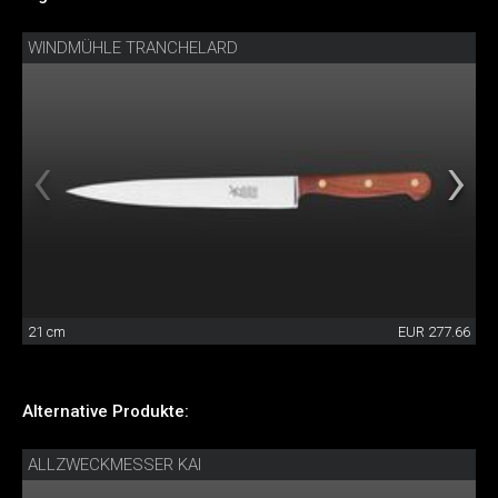
WINDMÜHLE TRANCHELARD
21 cm
EUR 277.66
Alternative Produkte:
ALLZWECKMESSER KAI