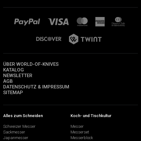
ÜBER WORLD-OF-KNIVES
KATALOG
NEWSLETTER
AGB
DATENSCHUTZ & IMPRESSUM
SITEMAP
Alles zum Schneiden
Koch- und Tischkultur
Schweizer Messer
Messer
Sackmesser
Messerset
Japanmesser
Messerblock