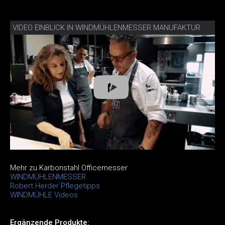
VIDEO EINBLICK IN WINDMÜHLENMESSER MANUFAKTUR
Mehr zu Karbonstahl Officemesser
WINDMÜHLENMESSER
Robert Herder Pflegetipps
WINDMÜHLE Videos
Ergänzende Produkte: