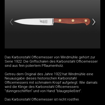
Das Karbonstahl Officemesser von Windmühle gehört zur
Serie 1922. Die Griffschalen des Karbonstahl Officemesser
sind aus fein poliertem Pflaumenholz.
Getreu dem Original des Jahre 1922 hat Windmühle eine
Neuausgabe dieses historischen Karbonstahl
Officemessers mit schmalem Kropf aufgelegt. Wie damals
wird die Klinge des Karbonstahl Officemessers
"dünngeschliffen" und von Hand "blaugepließtet".
Das Karbonstahl Officemesser ist nicht rostfrei.