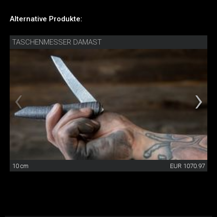
Alternative Produkte:
TASCHENMESSER DAMAST
10 cm
EUR 1070.97