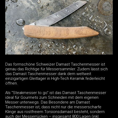
Das formschöne Schweizer Damast Taschenmesser ist
genau das Richtige für Messersammler. Zudem lässt sich
das Damast Taschenmesser dank dem weltweit
einzigartigen Gleitlager in High-Tech Keramik federleicht
öffnen.
Als "Steakmesser to go" ist das Damast Taschenmesser
ideal für Gourmets zum Schneiden mit dem eigenen
Messer unterwegs. Das Besondere am Damast
Taschenmesser ist, dass nicht nur die messerscharfe
Klinge aus rostfreiem Torsionsdamast besteht, sondern
auch der Messerrücken – insgesamt 800 Lagen (inkl.