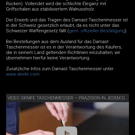
Rücken). Vollendet wird die schlichte Eleganz mit
Griffschalen aus stabilisiertem Walnussholz.
Der Erwerb und das Tragen des Damast Taschenmesser ist
in der Schweiz gesetzlich erlaubt, da es nicht unter das
Schweizer Waffengesetz fällt (
gem. offizieller Bestätigung
).
Bei Bestellungen aus dem Ausland für das Damast
Taschenmesser ist es in der Verantwortung des Käufers,
die in seinem Land geltenden Richtlinien einzuhalten; wir
übernehmen hierfür keine Verantwortung.
Zusätzliche Infos zum Damast Taschenmesser unter
www.sknife.com
VIDEO SKNIFE TASCHENMESSER – PRÄZISION IN JEDEM DETAIL