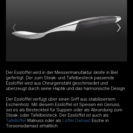
Der Esslöffel wird in der Messermanufaktur sknife in Biel
gefertigt. Der zum Steak- und Tafelbesteck passende
Esslöffel wird aus Chirurgenstahl geschmiedet und
überzeugt durch seine Haptik und das harmonische Design.
Der Esslöffel verfügt über einen Griff aus stabilisiertem
Eschenholz. Mit diesem Esslöffel ist Speisen ein Genuss,
sei es als Besteckteil für Suppen oder als Abrundung zum
Steak- oder Tafelbesteck. Der Esslöffel ist auch als
Tafellöffel
Walnuss oder als
Löffel Damast
Esche in
Torsionsdamast erhältlich.