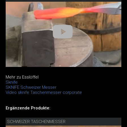
Mehr zu Esslöffel
Sknife
SKNIFE Schweizer Messer
Video sknife Taschenmesser corporate
Ergänzende Produkte:
SCHWEIZER TASCHENMESSER