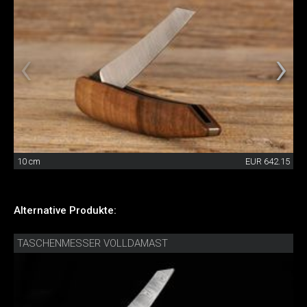
10 cm
EUR 642.15
Alternative Produkte:
TASCHENMESSER VOLLDAMAST