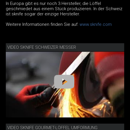
In Europa gibt es nur noch 3 Hersteller, die Löffel
geschmiedet aus einem Stück produzieren. In der Schweiz
ist sknife sogar der einzige Hersteller.
Weitere Informationen finden Sie auf:
www.sknife.com
VIDEO SKNIFE SCHWEIZER MESSER
VIDEO SKNIFE GOURMET-LÖFFEL UMFORMUNG