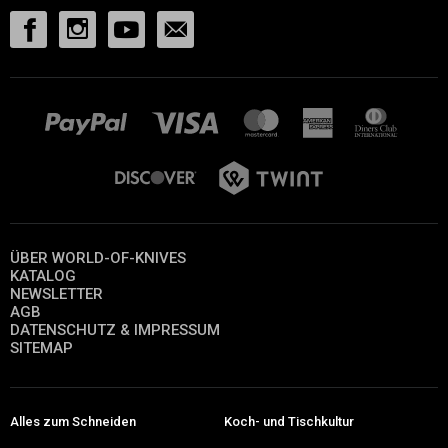
ÜBER WORLD-OF-KNIVES
KATALOG
NEWSLETTER
AGB
DATENSCHUTZ & IMPRESSUM
SITEMAP
Alles zum Schneiden
Koch- und Tischkultur