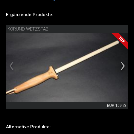
Ergänzende Produkte:
KORUND-WETZSTAB
EUR 159.73
Alternative Produkte: