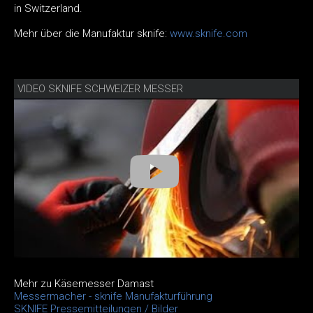
in Switzerland.
Mehr über die Manufaktur sknife:
www.sknife.com
VIDEO SKNIFE SCHWEIZER MESSER
Mehr zu Käsemesser Damast
Messermacher - sknife Manufakturführung
SKNIFE Pressemitteilungen / Bilder