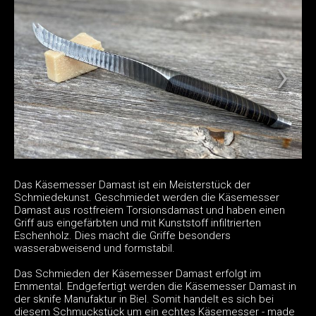
Das Käsemesser Damast ist ein Meisterstück der
Schmiedekunst. Geschmiedet werden die Käsemesser
Damast aus rostfreiem Torsionsdamast und haben einen
Griff aus eingefärbten und mit Kunststoff infiltrierten
Eschenholz. Dies macht die Griffe besonders
wasserabweisend und formstabil.
Das Schmieden der Käsemesser Damast erfolgt im
Emmental. Endgefertigt werden die Käsemesser Damast in
der sknife Manufaktur in Biel. Somit handelt es sich bei
diesem Schmuckstück um ein echtes Käsemesser - made