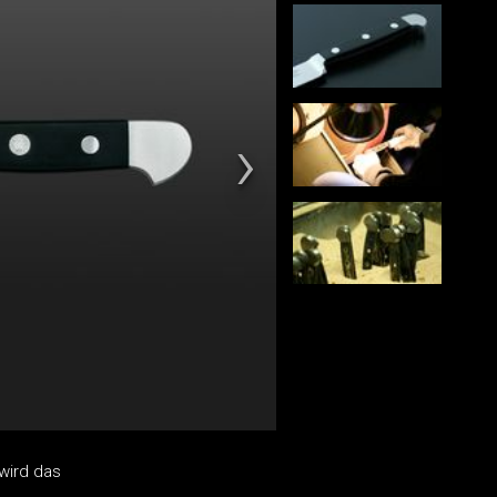
 wird das