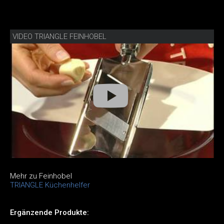
VIDEO TRIANGLE FEINHOBEL
Mehr zu Feinhobel
TRIANGLE Küchenhelfer
Ergänzende Produkte: