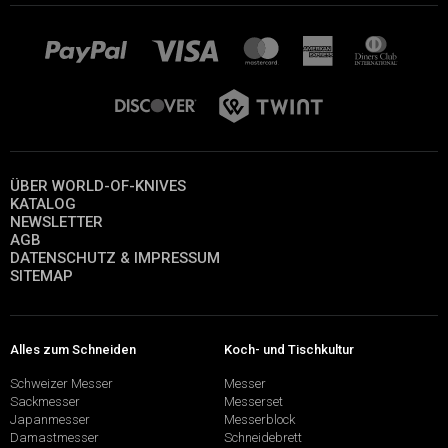
ÜBER WORLD-OF-KNIVES
KATALOG
NEWSLETTER
AGB
DATENSCHUTZ & IMPRESSUM
SITEMAP
Alles zum Schneiden
Koch- und Tischkultur
Schweizer Messer
Messer
Sackmesser
Messerset
Japanmesser
Messerblock
Damastmesser
Schneidebrett