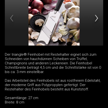
Der triangle® Feinhobel mit Restehalter eignet sich zum
Schneiden von hauchdünnen Scheiben von Trüffel,
Champignons und anderen Leckereien. Die Feinhobel
Schnittbreite beträgt 4,5 cm und die Schnittstärke ist von 0
bis ca. 3 mm einstellbar.
Das Arbeitsteil des Feinhobels ist aus rostfreiem Edelstahl,
der moderne Griff aus Polypropylen gefertigt. Der
Restehalter des Feinhobels besteht aus Kunststoff.
Gesamtlänge: 27 cm
Breite: 8 cm