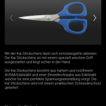
Mit der Kai Stickschere lässt sich ermüdungsfrei arbeiten.
Die Kai Stickschere ist mit einem speziell weichen Griff
ausgestattet und liegt sicher in der Hand.
Die Kai Stickschere besteht aus hartem und rostfreiem
AUS6A-Edelstahl und einer Einstellschraube aus Edelstahl
welche für eine perfekte Spannungseinstellung sorgt. Die
Kai Stickschere wird mit einem praktischen Schneideschutz
geliefert.