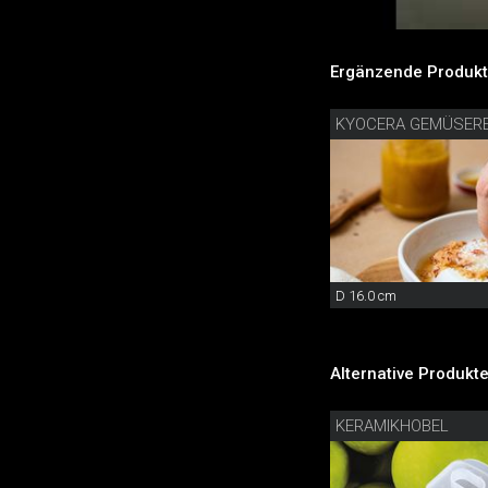
Ergänzende Produkt
KYOCERA GEMÜSERE
D 16.0 cm
Alternative Produkte
KERAMIKHOBEL