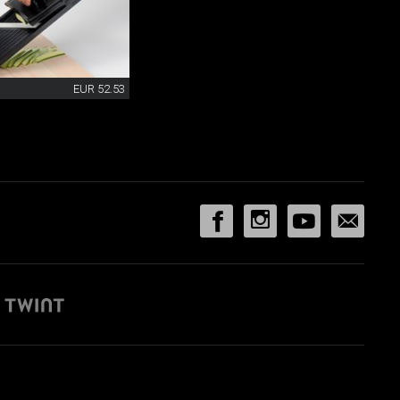
EUR 52.53