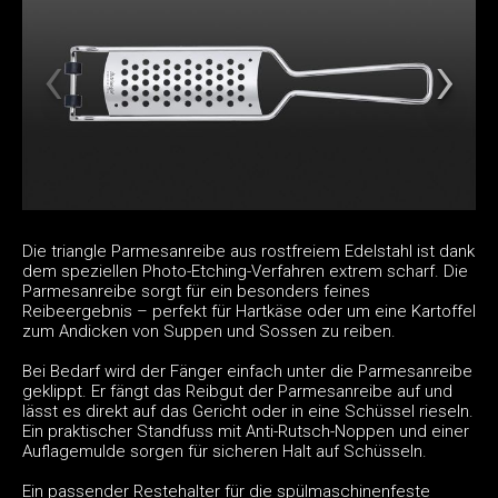
Die triangle Parmesanreibe aus rostfreiem Edelstahl ist dank
dem speziellen Photo-Etching-Verfahren extrem scharf. Die
Parmesanreibe sorgt für ein besonders feines
Reibeergebnis – perfekt für Hartkäse oder um eine Kartoffel
zum Andicken von Suppen und Sossen zu reiben.
Bei Bedarf wird der Fänger einfach unter die Parmesanreibe
geklippt. Er fängt das Reibgut der Parmesanreibe auf und
lässt es direkt auf das Gericht oder in eine Schüssel rieseln.
Ein praktischer Standfuss mit Anti-Rutsch-Noppen und einer
Auflagemulde sorgen für sicheren Halt auf Schüsseln.
Ein passender Restehalter für die spülmaschinenfeste