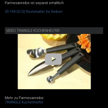
Parmesanreibe ist separat erhältlich:
50 149 02 02 Restehalter für Reiben
VIDEO TRIANGLE KÜCHENHELFER
Mehr zu Parmesanreibe
TRIANGLE Küchenhelfer