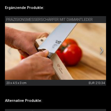
Ergänzende Produkte:
PRÄZISIONSMESSERSCHÄRFER MIT DIAMANTLEDER
20 x 4.5 x 3 cm
EUR 213.34
Alternative Produkte: