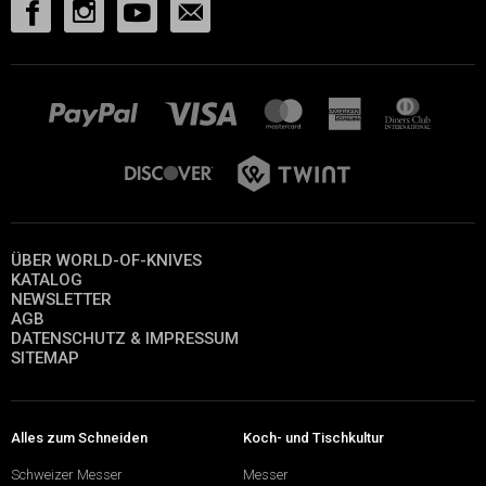
ÜBER WORLD-OF-KNIVES
KATALOG
NEWSLETTER
AGB
DATENSCHUTZ & IMPRESSUM
SITEMAP
Alles zum Schneiden
Koch- und Tischkultur
Schweizer Messer
Messer