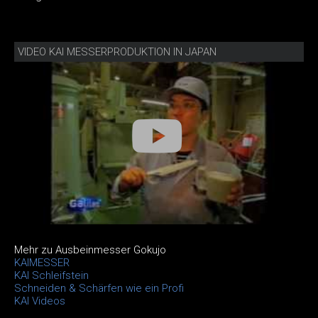
VIDEO KAI MESSERPRODUKTION IN JAPAN
Mehr zu Ausbeinmesser Gokujo
KAIMESSER
KAI Schleifstein
Schneiden & Schärfen wie ein Profi
KAI Videos