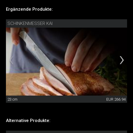
Ergänzende Produkte:
SCHINKENMESSER KAI
23 cm
EUR 266.94
Alternative Produkte: