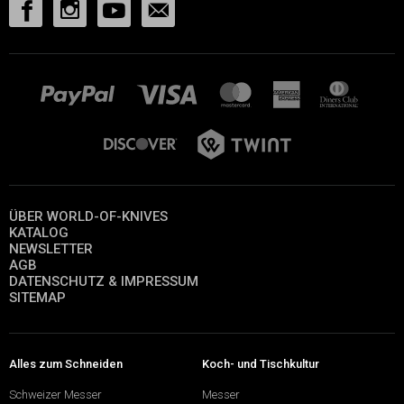
ÜBER WORLD-OF-KNIVES
KATALOG
NEWSLETTER
AGB
DATENSCHUTZ & IMPRESSUM
SITEMAP
Alles zum Schneiden
Koch- und Tischkultur
Schweizer Messer
Messer