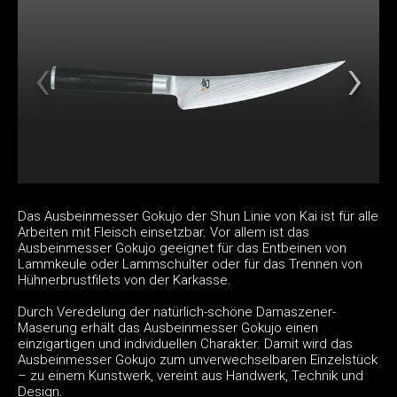
Das Ausbeinmesser Gokujo der Shun Linie von Kai ist für alle
Arbeiten mit Fleisch einsetzbar. Vor allem ist das
Ausbeinmesser Gokujo geeignet für das Entbeinen von
Lammkeule oder Lammschulter oder für das Trennen von
Hühnerbrustfilets von der Karkasse.
Durch Veredelung der natürlich-schöne Damaszener-
Maserung erhält das Ausbeinmesser Gokujo einen
einzigartigen und individuellen Charakter. Damit wird das
Ausbeinmesser Gokujo zum unverwechselbaren Einzelstück
– zu einem Kunstwerk, vereint aus Handwerk, Technik und
Design.